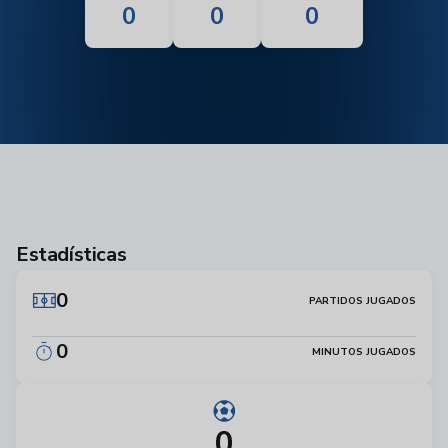
0
0
0
Estadísticas
0
PARTIDOS JUGADOS
0
MINUTOS JUGADOS
0