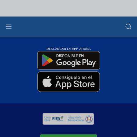
DESCARGAR LA APP AHORA