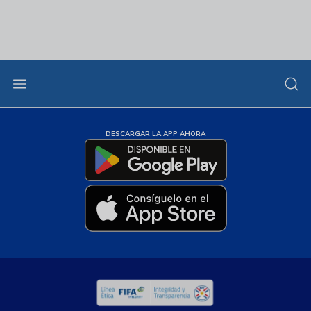
DESCARGAR LA APP AHORA