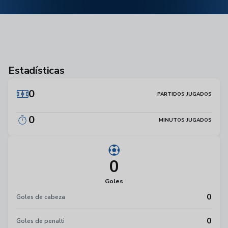
Estadísticas
0
PARTIDOS JUGADOS
0
MINUTOS JUGADOS
0
Goles
0
Goles de cabeza
0
Goles de penalti