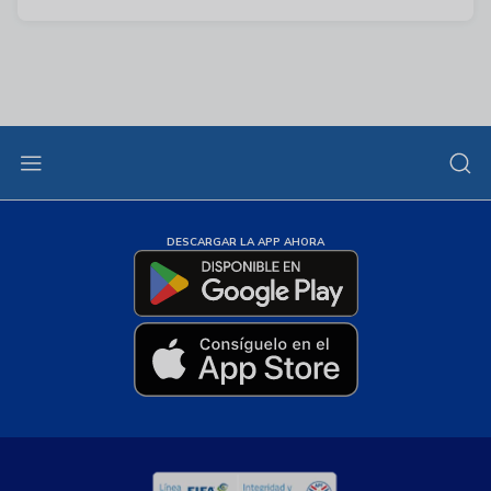
DESCARGAR LA APP AHORA