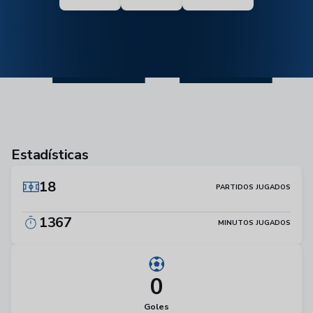
11
Estadísticas
18
PARTIDOS JUGADOS
1367
MINUTOS JUGADOS
0
Goles