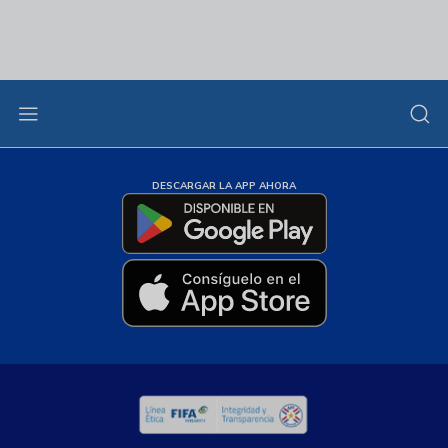
DESCARGAR LA APP AHORA