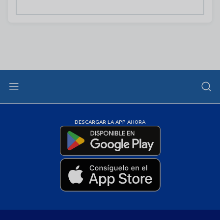
DESCARGAR LA APP AHORA