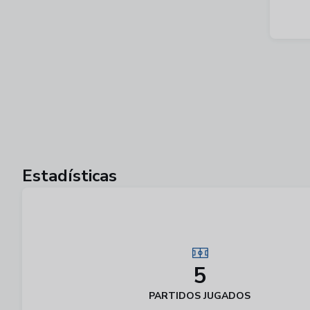
Estadísticas
5
PARTIDOS JUGADOS