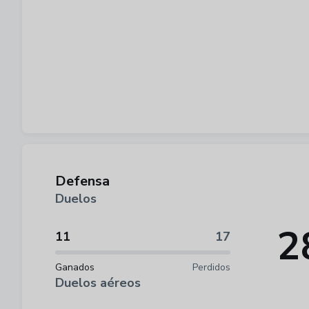
Defensa
Duelos
2
11
17
Ganados
Perdidos
Duelos aéreos