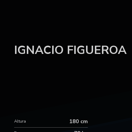
IGNACIO FIGUEROA
180 cm
Altura