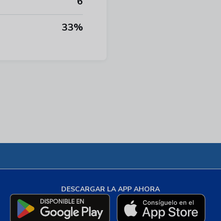
6
33%
DESCARGAR LA APP AHORA