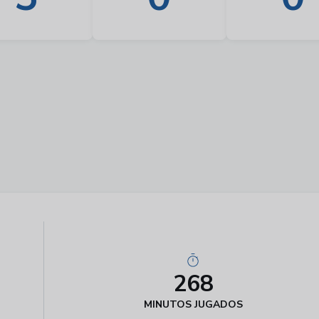
268
MINUTOS JUGADOS