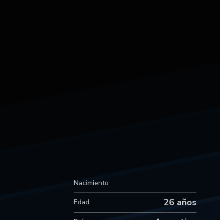
Nacimiento
26 años
Edad