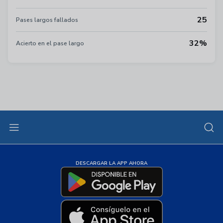
25
Pases largos fallados
32%
Acierto en el pase largo
DESCARGAR LA APP AHORA