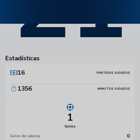
21
Estadísticas
16
PARTIDOS JUGADOS
1356
MINUTOS JUGADOS
1
Goles
0
Goles de cabeza