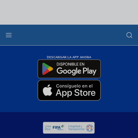
DESCARGAR LA APP AHORA