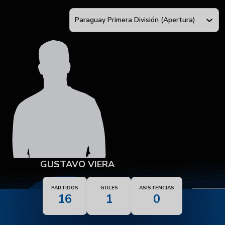
Paraguay Primera División (Apertura)
GUSTAVO VIERA
PARTIDOS
GOLES
ASISTENCIAS
16
1
0