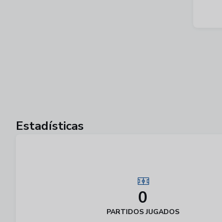
Estadísticas
0
PARTIDOS JUGADOS