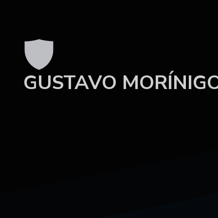
GUSTAVO MORÍNIG