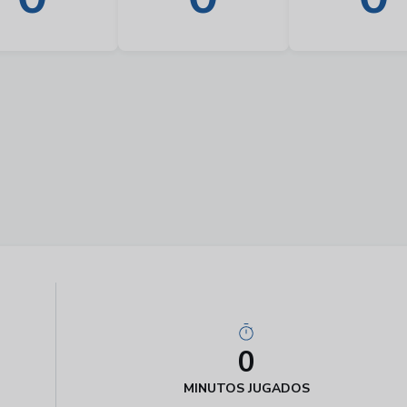
0
MINUTOS JUGADOS