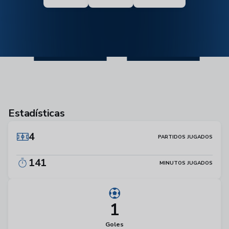
22
Estadísticas
4
PARTIDOS JUGADOS
141
MINUTOS JUGADOS
1
Goles