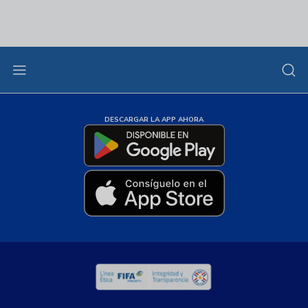
DESCARGAR LA APP AHORA