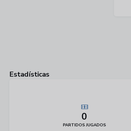
Estadísticas
0
PARTIDOS JUGADOS