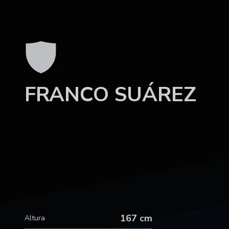
FRANCO SUÁREZ
167 cm
Altura