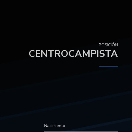
POSICIÓN
CENTROCAMPISTA
Nacimiento