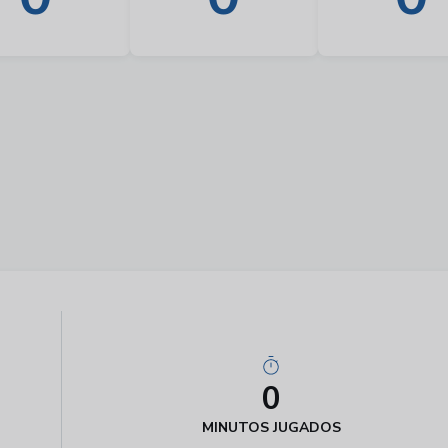
0
MINUTOS JUGADOS