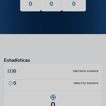
0
0
0
Estadísticas
0
PARTIDOS JUGADOS
0
MINUTOS JUGADOS
0