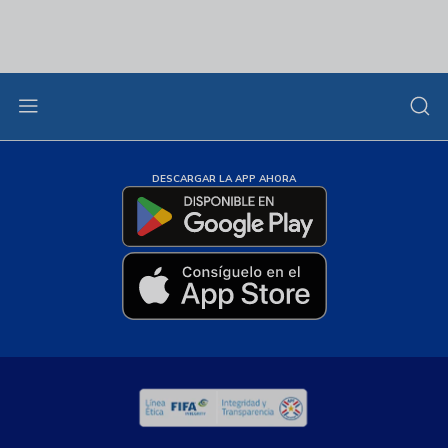
DESCARGAR LA APP AHORA