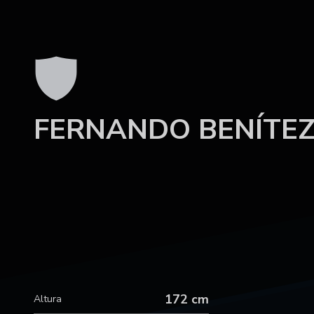
FERNANDO BENÍTE
172 cm
Altura