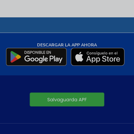
DESCARGAR LA APP AHORA