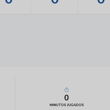
0
MINUTOS JUGADOS