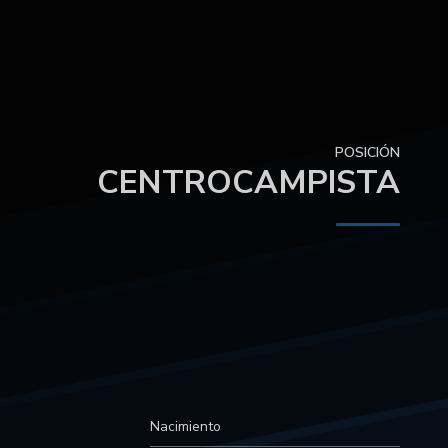
POSICIÓN
CENTROCAMPISTA
Nacimiento