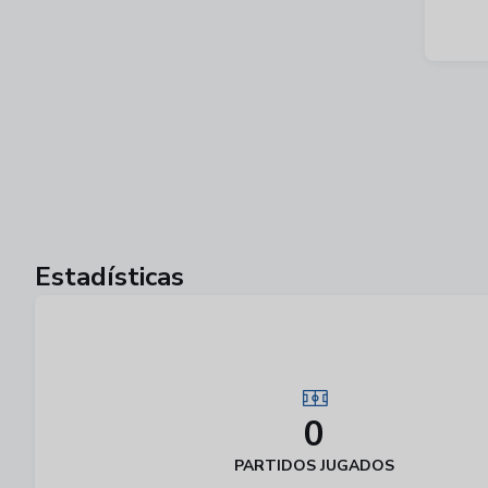
Estadísticas
0
PARTIDOS JUGADOS