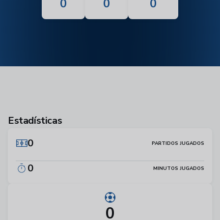
0
0
0
Estadísticas
0
PARTIDOS JUGADOS
0
MINUTOS JUGADOS
0