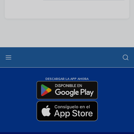
DESCARGAR LA APP AHORA