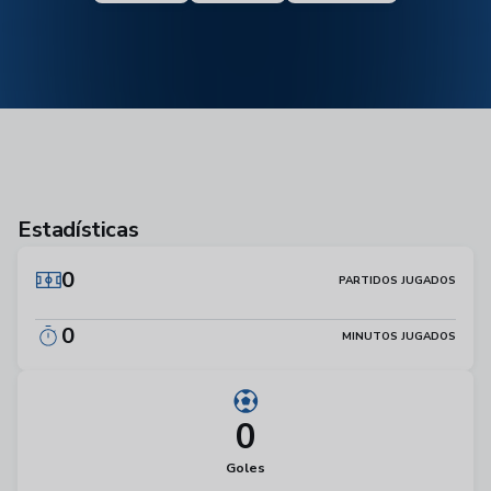
Estadísticas
0
PARTIDOS JUGADOS
0
MINUTOS JUGADOS
0
Goles