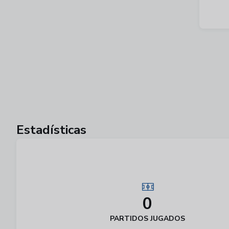
Estadísticas
0
PARTIDOS JUGADOS