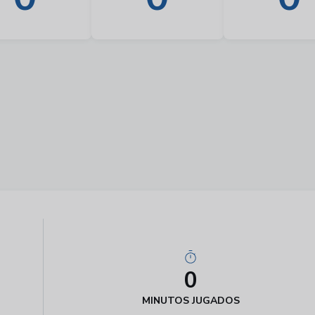
0
MINUTOS JUGADOS