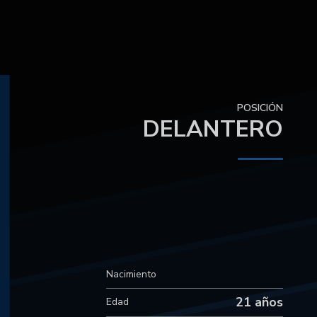
1
POSICIÓN
DELANTERO
Nacimiento
21 años
Edad