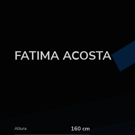
FATIMA ACOSTA
160 cm
Altura