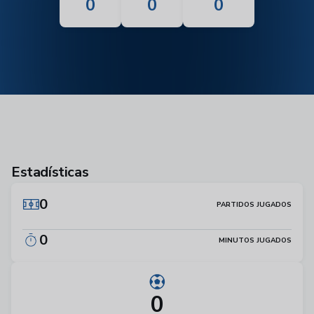
0
0
0
Estadísticas
0
PARTIDOS JUGADOS
0
MINUTOS JUGADOS
0