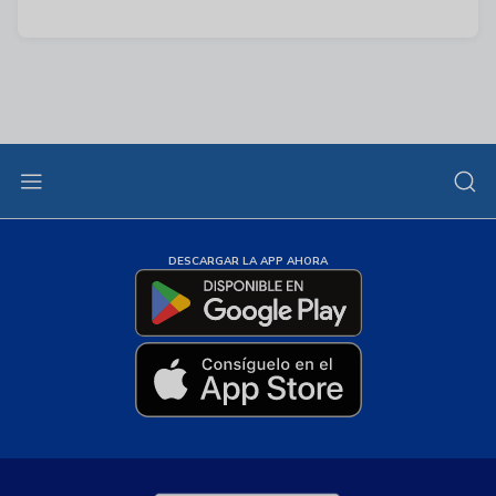
DESCARGAR LA APP AHORA