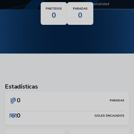
Nacionalidad
PARTIDOS
PARADAS
0
0
Estadísticas
0
PARADAS
0
GOLES ENCAJADOS