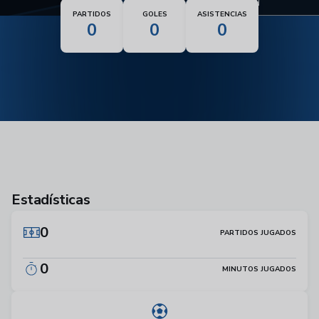
Nacionalidad
PARTIDOS
GOLES
ASISTENCIAS
0
0
0
Estadísticas
0
PARTIDOS JUGADOS
0
MINUTOS JUGADOS