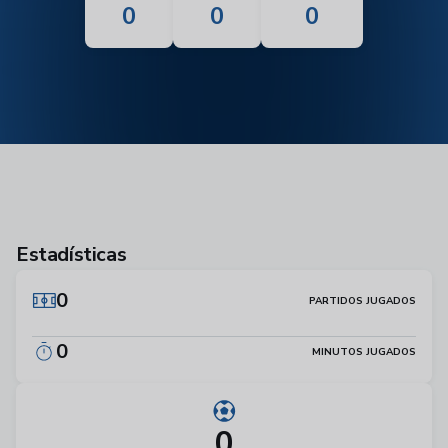
0
0
0
Estadísticas
0
PARTIDOS JUGADOS
0
MINUTOS JUGADOS
0