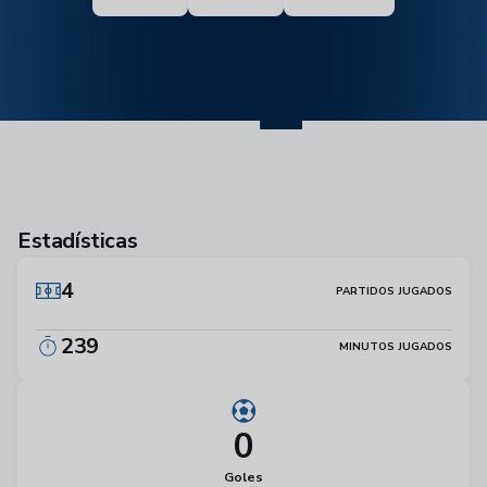
4
Estadísticas
4
PARTIDOS JUGADOS
239
MINUTOS JUGADOS
0
Goles