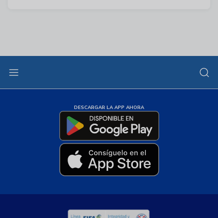
DESCARGAR LA APP AHORA