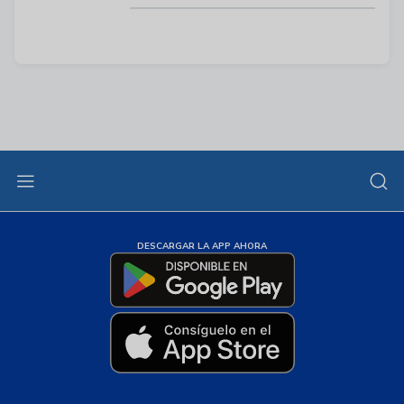
DESCARGAR LA APP AHORA