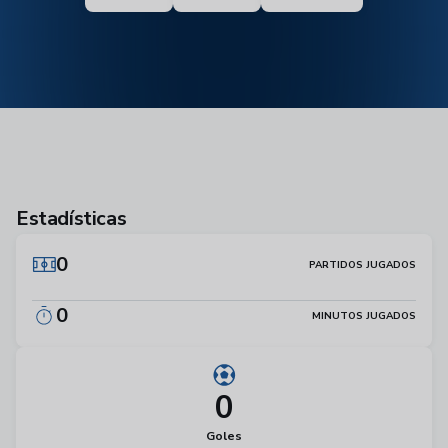
Estadísticas
0
PARTIDOS JUGADOS
0
MINUTOS JUGADOS
0
Goles