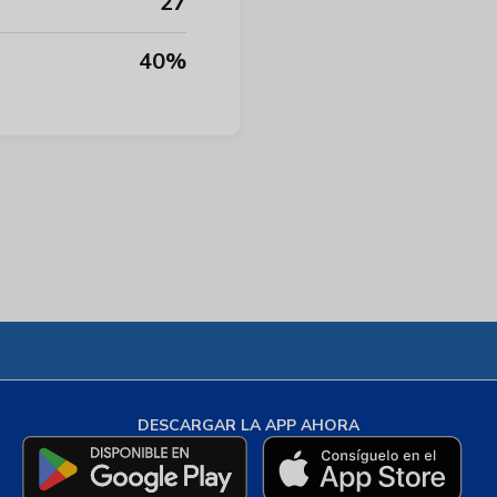
27
40%
DESCARGAR LA APP AHORA