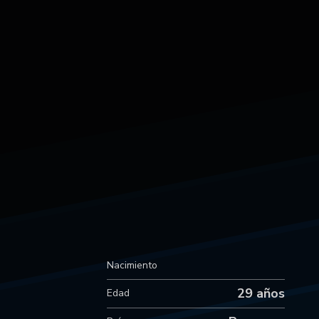
Nacimiento
29 años
Edad