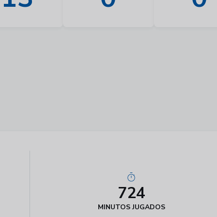
724
MINUTOS JUGADOS