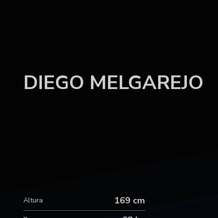
DIEGO MELGAREJO
169 cm
Altura