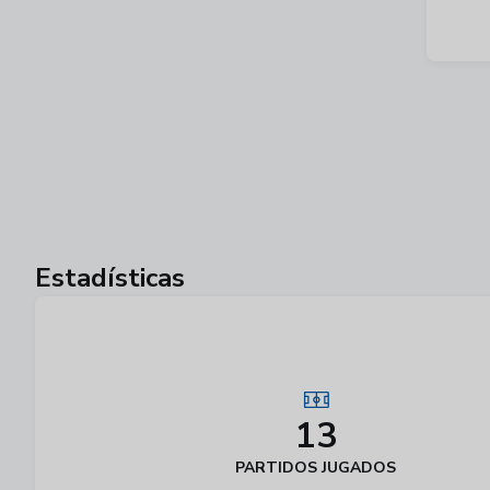
Estadísticas
13
PARTIDOS JUGADOS