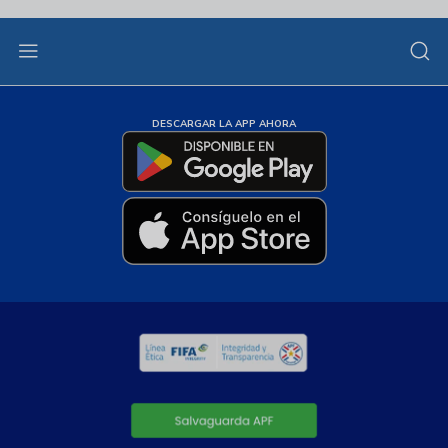
DESCARGAR LA APP AHORA