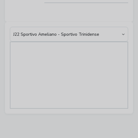
J22 Sportivo Ameliano - Sportivo Trinidense