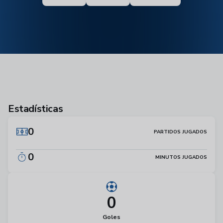
Estadísticas
0
PARTIDOS JUGADOS
0
MINUTOS JUGADOS
0
Goles