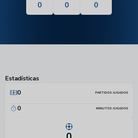
0
0
0
Estadísticas
0
PARTIDOS JUGADOS
0
MINUTOS JUGADOS
0