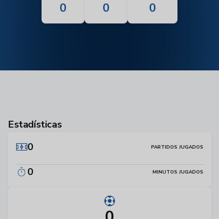
0
0
0
Estadísticas
0
PARTIDOS JUGADOS
0
MINUTOS JUGADOS
0