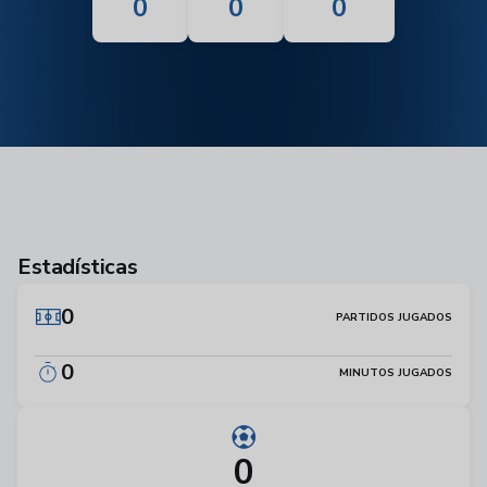
0
0
0
Estadísticas
0
PARTIDOS JUGADOS
0
MINUTOS JUGADOS
0