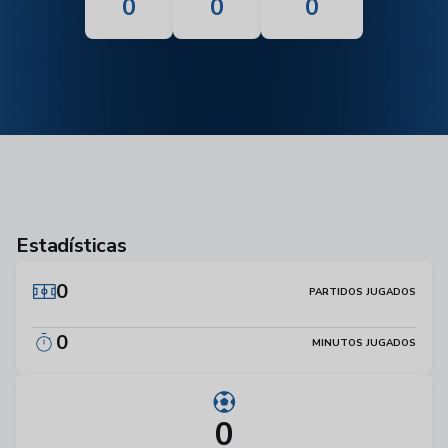
0
0
0
Estadísticas
0
PARTIDOS JUGADOS
0
MINUTOS JUGADOS
0