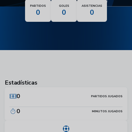
Nacionalidad
PARTIDOS
GOLES
ASISTENCIAS
0
0
0
Estadísticas
0
PARTIDOS JUGADOS
0
MINUTOS JUGADOS