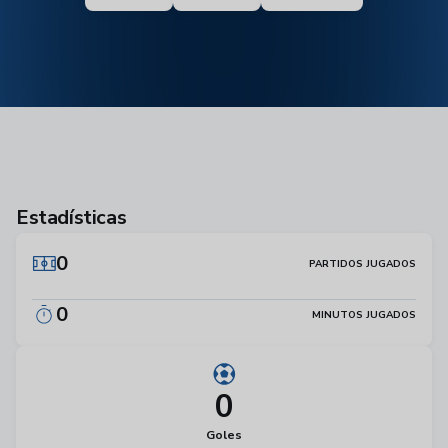
Estadísticas
0
PARTIDOS JUGADOS
0
MINUTOS JUGADOS
0
Goles