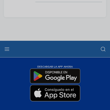
DESCARGAR LA APP AHORA