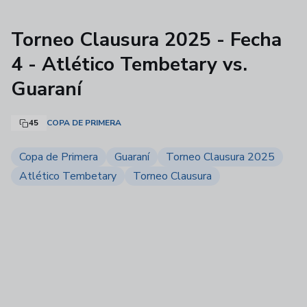
Torneo Clausura 2025 - Fecha
4 - Atlético Tembetary vs.
Guaraní
45
COPA DE PRIMERA
Copa de Primera
Guaraní
Torneo Clausura 2025
Atlético Tembetary
Torneo Clausura