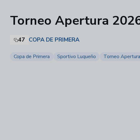
Torneo Apertura 2026 
47
COPA DE PRIMERA
Copa de Primera
Sportivo Luqueño
Torneo Apertur