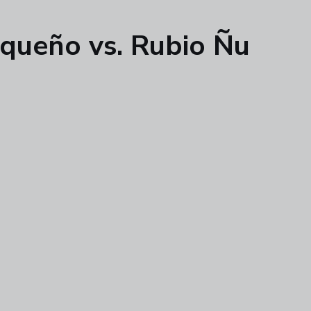
uqueño vs. Rubio Ñu