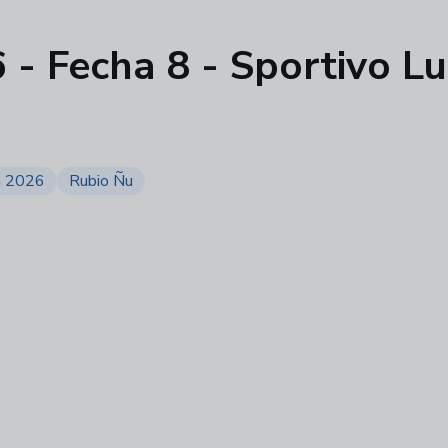
- Fecha 8 - Sportivo L
a 2026
Rubio Ñu