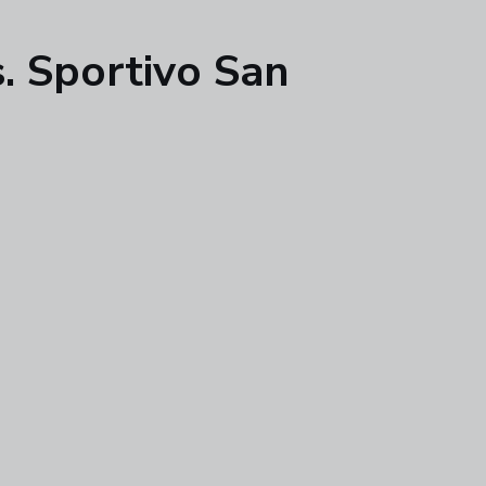
. Sportivo San