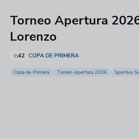
Torneo Apertura 2026 
Lorenzo
42
COPA DE PRIMERA
Copa de Primera
Torneo Apertura 2026
Sportivo S