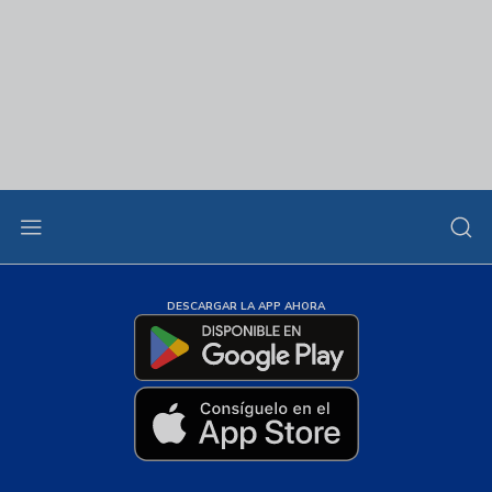
DESCARGAR LA APP AHORA