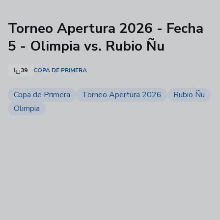
Torneo Apertura 2026 - Fecha
5 - Olimpia vs. Rubio Ñu
39
COPA DE PRIMERA
Copa de Primera
Torneo Apertura 2026
Rubio Ñu
Olimpia