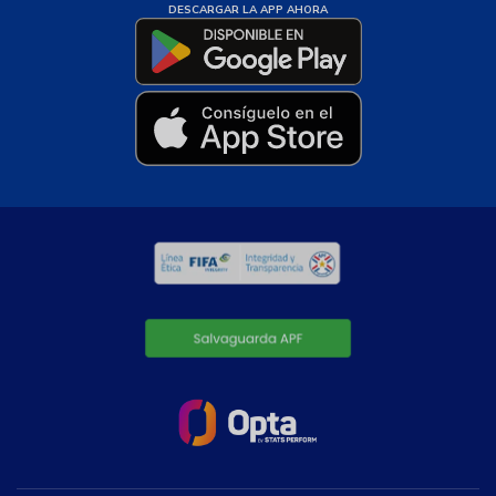
DESCARGAR LA APP AHORA