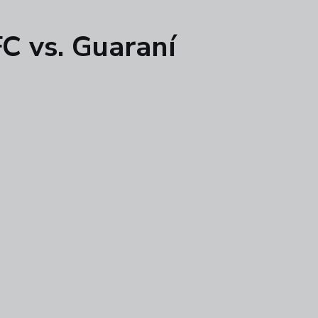
C vs. Guaraní