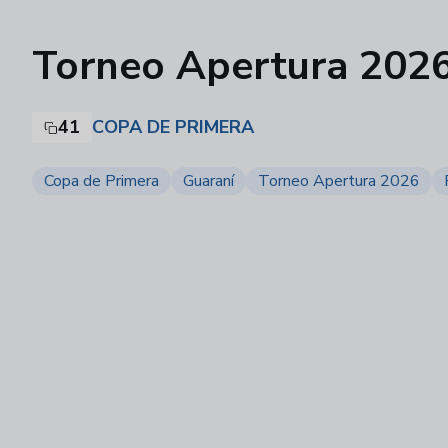
Torneo Apertura 2026 
41
COPA DE PRIMERA
Copa de Primera
Guaraní
Torneo Apertura 2026