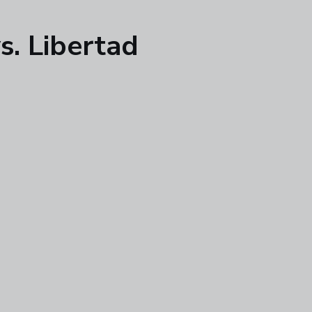
s. Libertad