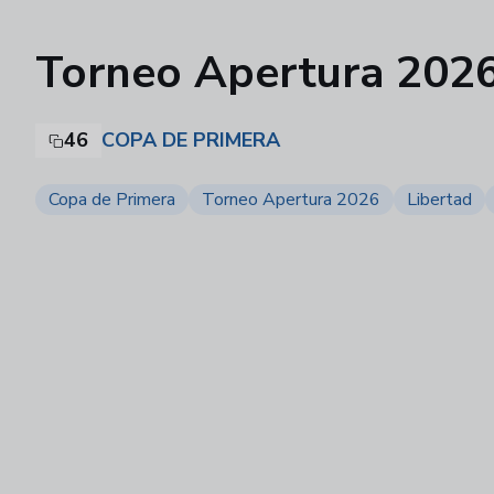
Torneo Apertura 2026 
46
COPA DE PRIMERA
Copa de Primera
Torneo Apertura 2026
Libertad