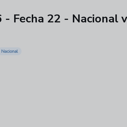
- Fecha 22 - Nacional v
Nacional