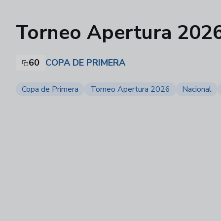
Torneo Apertura 2026 
60
COPA DE PRIMERA
Copa de Primera
Torneo Apertura 2026
Nacional