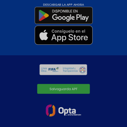
DESCARGAR LA APP AHORA