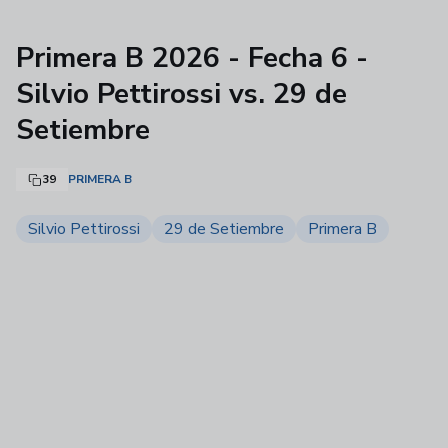
Primera B 2026 - Fecha 6 -
Silvio Pettirossi vs. 29 de
Setiembre
39
PRIMERA B
Silvio Pettirossi
29 de Setiembre
Primera B