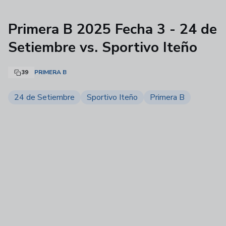
Primera B 2025 Fecha 3 - 24 de
Setiembre vs. Sportivo Iteño
39
PRIMERA B
24 de Setiembre
Sportivo Iteño
Primera B