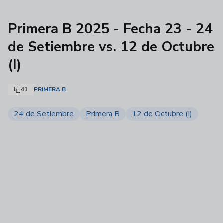
Primera B 2025 - Fecha 23 - 24
de Setiembre vs. 12 de Octubre
(I)
41
PRIMERA B
24 de Setiembre
Primera B
12 de Octubre (I)