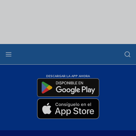
DESCARGAR LA APP AHORA