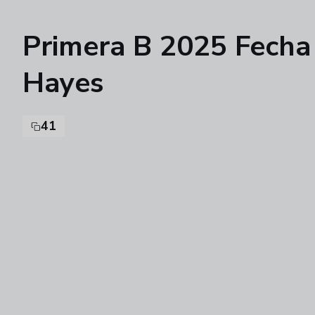
Primera B 2025 Fecha 
Hayes
41