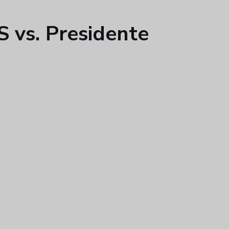
S vs. Presidente