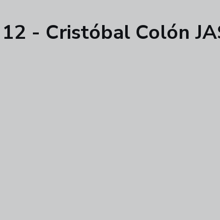
12 - Cristóbal Colón JA