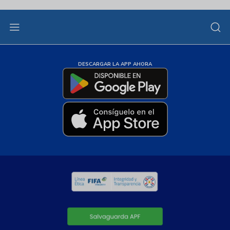
DESCARGAR LA APP AHORA