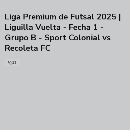
Liga Premium de Futsal 2025 |
Liguilla Vuelta - Fecha 1 -
Grupo B - Sport Colonial vs
Recoleta FC
13