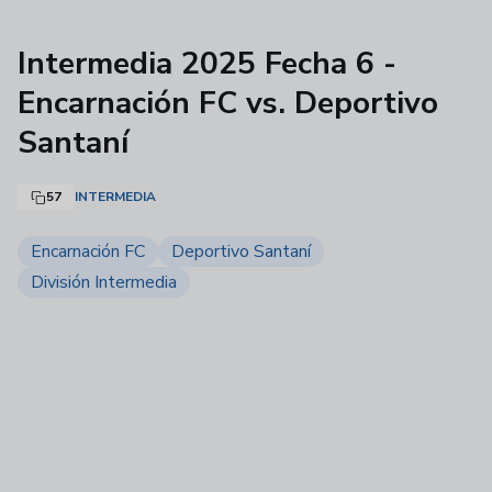
Intermedia 2025 Fecha 6 -
Encarnación FC vs. Deportivo
Santaní
57
INTERMEDIA
Encarnación FC
Deportivo Santaní
División Intermedia