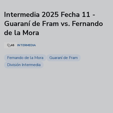
Intermedia 2025 Fecha 11 -
Guaraní de Fram vs. Fernando
de la Mora
46
INTERMEDIA
Fernando de la Mora
Guaraní de Fram
División Intermedia