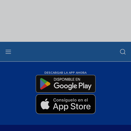
DESCARGAR LA APP AHORA