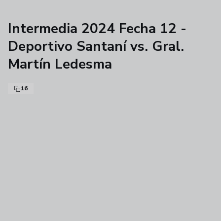
Intermedia 2024 Fecha 12 -
Deportivo Santaní vs. Gral.
Martín Ledesma
16