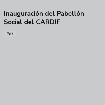
Inauguración del Pabellón
Social del CARDIF
33