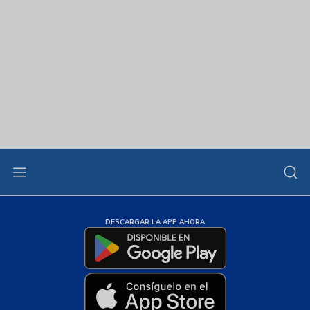
DESCARGAR LA APP AHORA