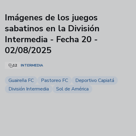
Imágenes de los juegos
sabatinos en la División
Intermedia - Fecha 20 -
02/08/2025
12
INTERMEDIA
Guaireña FC
Pastoreo FC
Deportivo Capiatá
División Intermedia
Sol de América