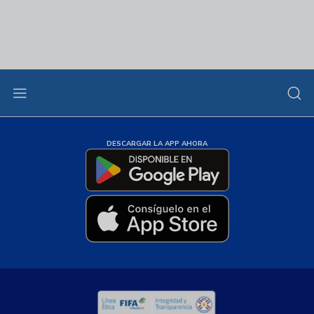
DESCARGAR LA APP AHORA